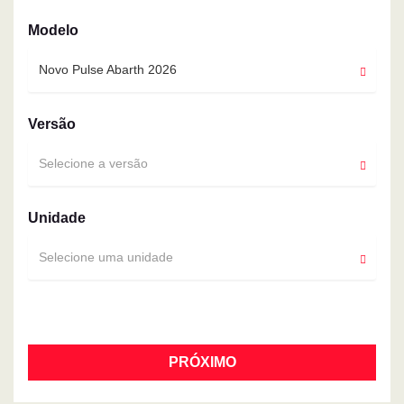
Modelo
Novo Pulse Abarth 2026
Versão
Selecione a versão
Unidade
Selecione uma unidade
PRÓXIMO