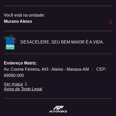
Você está na unidade:
Murano Aleixo
DESACELERE. SEU BEM MAIOR É A VIDA.
Endereço Matriz:
Av. Cosme Ferreira, 443 - Aleixo - Manaus-AM
-
CEP:
69080-000
Ver mapa
Aviso de Texto Legal