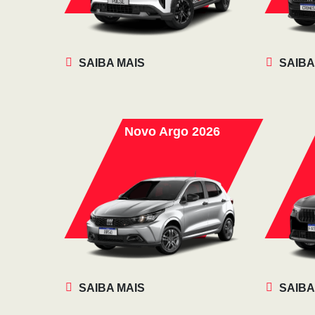
SAIBA MAIS
SAIBA
Novo Argo 2026
SAIBA MAIS
SAIBA