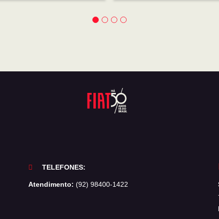
TELEFONES:
Atendimento:
(92) 98400-1422