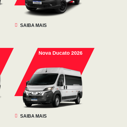
SAIBA MAIS
Nova Ducato 2026
SAIBA MAIS