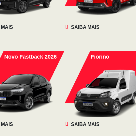
 MAIS
SAIBA MAIS
Novo Fastback 2026
Fiorino
 MAIS
SAIBA MAIS