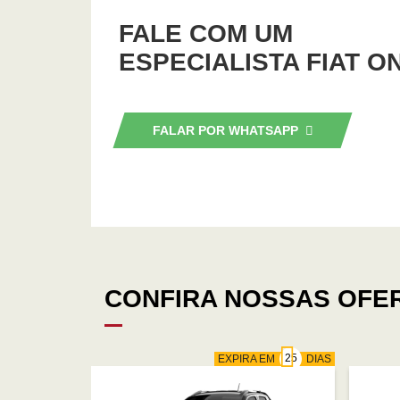
FALE COM UM
ESPECIALISTA FIAT O
FALAR POR WHATSAPP
CONFIRA NOSSAS OFE
EXPIRA EM
DIAS