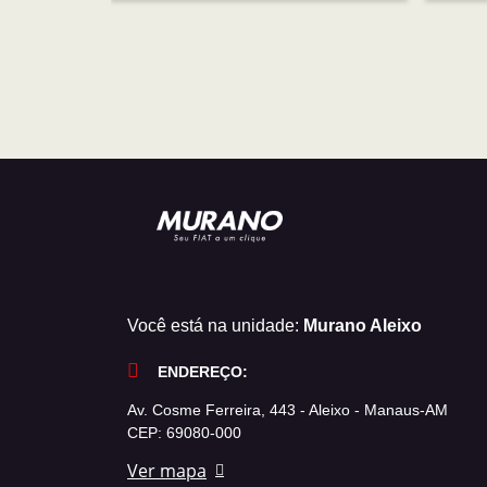
Você está na unidade:
Murano Aleixo
ENDEREÇO:
Av. Cosme Ferreira, 443 - Aleixo - Manaus-AM
CEP: 69080-000
Ver mapa