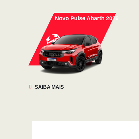
Novo Pulse Abarth 2026
SAIBA MAIS