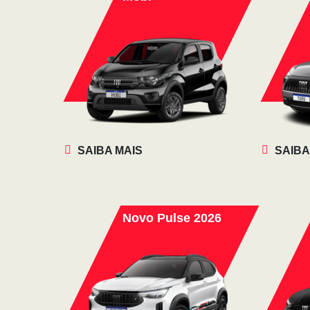
SAIBA MAIS
SAIBA
Novo Pulse 2026