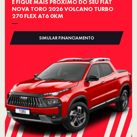
E FIQUE MAIS PRÓXIMO DO SEU FIAT
NOVA TORO 2026 VOLCANO TURBO
270 FLEX AT6 0KM
SIMULAR FINANCIAMENTO