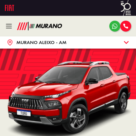
MURANO ALEIXO - AM