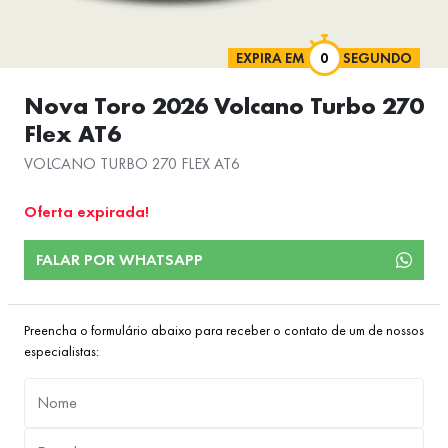
EXPIRA EM
SEGUNDO
Nova Toro 2026 Volcano Turbo 270
Flex AT6
VOLCANO TURBO 270 FLEX AT6
Oferta expirada!
FALAR POR WHATSAPP
Preencha o formulário abaixo para receber o contato de um de nossos
especialistas: