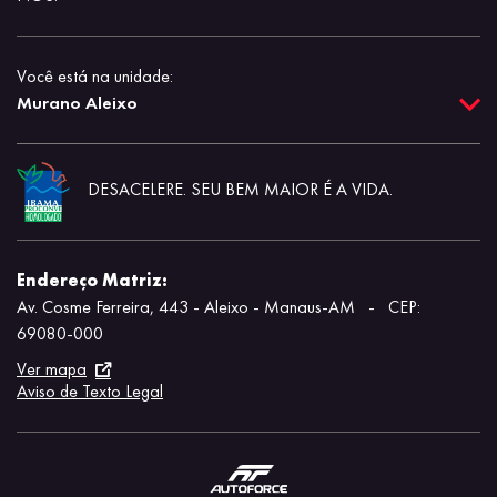
Você está na unidade:
Murano Aleixo
DESACELERE. SEU BEM MAIOR É A VIDA.
Endereço Matriz:
Av. Cosme Ferreira, 443 - Aleixo - Manaus-AM
-
CEP:
69080-000
Ver mapa
Aviso de Texto Legal