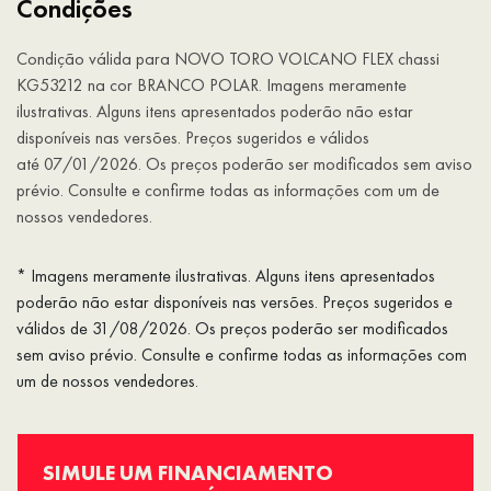
Condições
Condição válida para NOVO TORO VOLCANO FLEX chassi
KG53212 na cor BRANCO POLAR. Imagens meramente
ilustrativas. Alguns itens apresentados poderão não estar
disponíveis nas versões. Preços sugeridos e válidos
até 07/01/2026. Os preços poderão ser modificados sem aviso
prévio. Consulte e confirme todas as informações com um de
nossos vendedores.
* Imagens meramente ilustrativas. Alguns itens apresentados
poderão não estar disponíveis nas versões. Preços sugeridos e
válidos de 31/08/2026. Os preços poderão ser modificados
sem aviso prévio. Consulte e confirme todas as informações com
um de nossos vendedores.
SIMULE UM FINANCIAMENTO