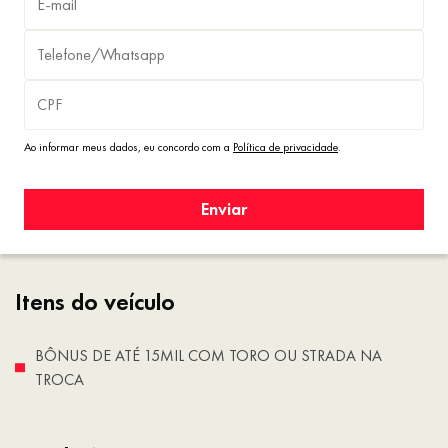
Ao informar meus dados, eu concordo com a
Política de privacidade
.
Enviar
Itens do veículo
BÔNUS DE ATÉ 15MIL COM TORO OU STRADA NA
TROCA