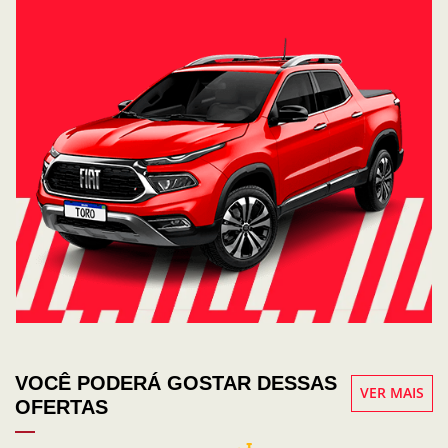
VOCÊ PODERÁ GOSTAR DESSAS
VER MAIS
OFERTAS