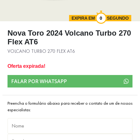
EXPIRA EM
SEGUNDO
Nova Toro 2024 Volcano Turbo 270
Flex AT6
VOLCANO TURBO 270 FLEX AT6
Oferta expirada!
FALAR POR WHATSAPP
Preencha o formulário abaixo para receber o contato de um de nossos
especialistas: