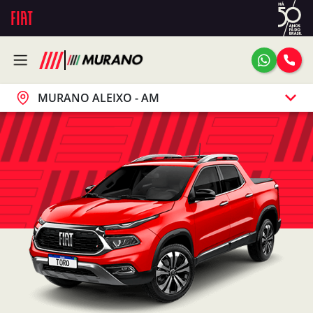
MURANO ALEIXO - AM