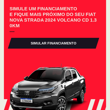
SIMULE UM FINANCIAMENTO
E FIQUE MAIS PRÓXIMO DO SEU FIAT
NOVA STRADA 2024 VOLCANO CD 1.3
0KM
SIMULAR FINANCIAMENTO