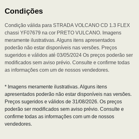
Condições
Condição válida para STRADA VOLCANO CD 1.3 FLEX
chassi YF07679 na cor PRETO VULCANO. Imagens
meramente ilustrativas. Alguns itens apresentados
poderão não estar disponíveis nas versões. Preços
sugeridos e válidos até 03/05/2024 Os preços poderão ser
modificados sem aviso prévio. Consulte e confirme todas
as informações com um de nossos vendedores.
* Imagens meramente ilustrativas. Alguns itens
apresentados poderão não estar disponíveis nas versões.
Preços sugeridos e válidos de 31/08/2026. Os preços
poderão ser modificados sem aviso prévio. Consulte e
confirme todas as informações com um de nossos
vendedores.