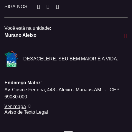
SIGA-NOS:
Você está na unidade:
Murano Aleixo
DESACELERE. SEU BEM MAIOR É A VIDA.
Endereço Matriz:
Av. Cosme Ferreira, 443 - Aleixo - Manaus-AM
-
CEP:
69080-000
Ver mapa
Aviso de Texto Legal