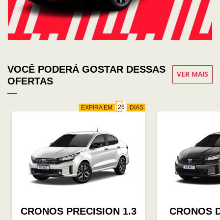
VOCÊ PODERÁ GOSTAR DESSAS
VER MAIS
OFERTAS
EXPIRA EM
DIAS
CRONOS PRECISION 1.3
CRONOS D