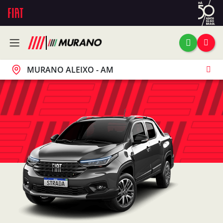
MURANO ALEIXO - AM