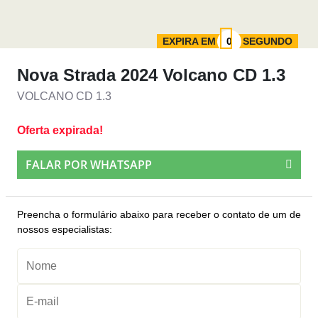
EXPIRA EM
SEGUNDO
Nova Strada 2024 Volcano CD 1.3
VOLCANO CD 1.3
Oferta expirada!
FALAR POR WHATSAPP
Preencha o formulário abaixo para receber o contato de um de
nossos especialistas: