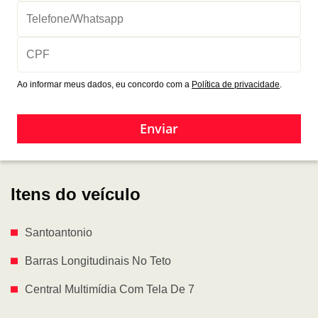
Ao informar meus dados, eu concordo com a
Política de privacidade
.
Enviar
Itens do veículo
Santoantonio
Barras Longitudinais No Teto
Central Multimídia Com Tela De 7