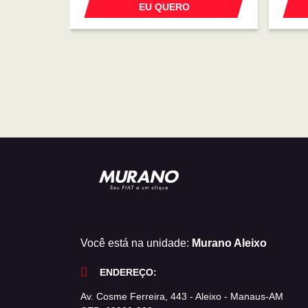
EU QUERO
Você está na unidade:
Murano Aleixo
ENDEREÇO:
Av. Cosme Ferreira, 443 - Aleixo - Manaus-AM