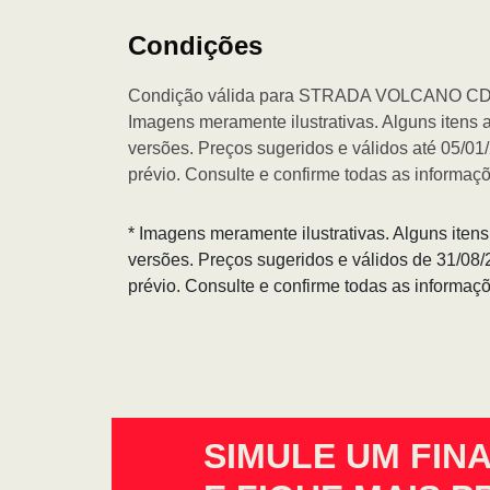
Condições
Condição válida para STRADA VOLCANO CD
Imagens meramente ilustrativas. Alguns itens 
versões. Preços sugeridos e válidos até 05/0
prévio. Consulte e confirme todas as informa
* Imagens meramente ilustrativas. Alguns iten
versões. Preços sugeridos e válidos de 31/08
prévio. Consulte e confirme todas as informa
SIMULE UM FIN