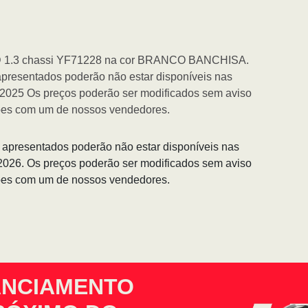
 1.3 chassi YF71228 na cor BRANCO BANCHISA.
apresentados poderão não estar disponíveis nas
1/2025 Os preços poderão ser modificados sem aviso
ções com um de nossos vendedores.
s apresentados poderão não estar disponíveis nas
/2026. Os preços poderão ser modificados sem aviso
ções com um de nossos vendedores.
ANCIAMENTO