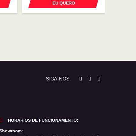
EU QUERO
SIGA-NOS:
HORÁRIOS DE FUNCIONAMENTO:
Showroom: