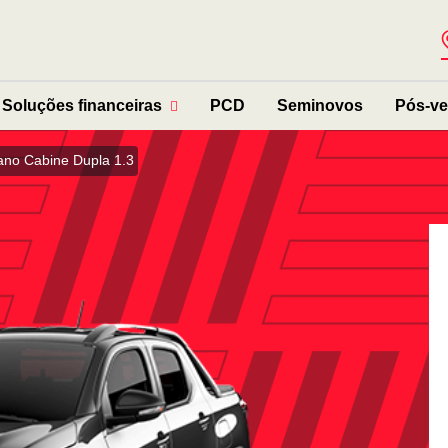
Soluções financeiras
PCD
Seminovos
Pós-v
ano Cabine Dupla 1.3