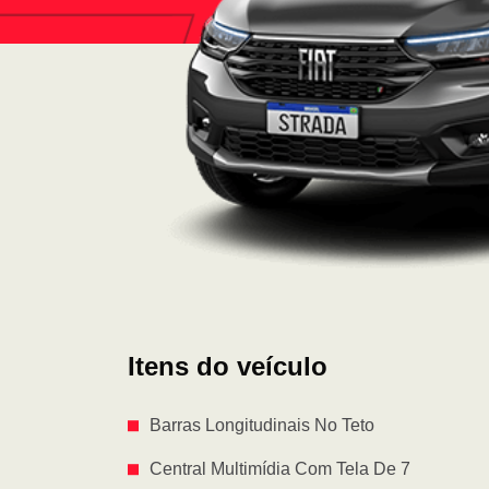
Itens do veículo
Barras Longitudinais No Teto
Central Multimídia Com Tela De 7