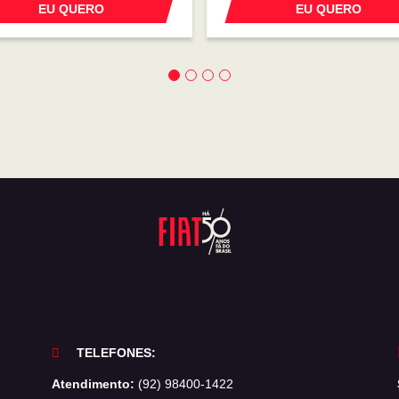
EU QUERO
EU QUERO
TELEFONES:
Atendimento:
(92) 98400-1422