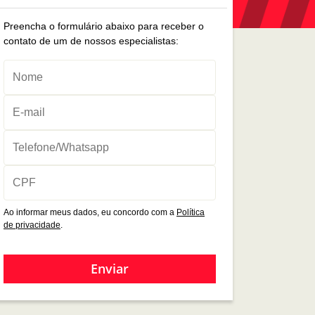
Preencha o formulário abaixo para receber o
contato de um de nossos especialistas:
Ao informar meus dados, eu concordo com a
Política
de privacidade
.
Enviar