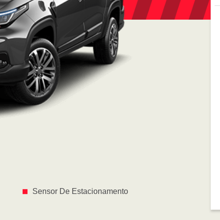
Sensor De Estacionamento