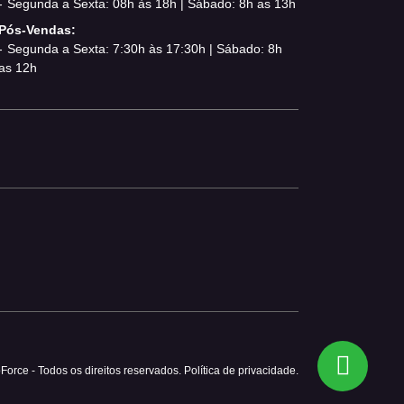
Segunda a Sexta: 08h às 18h | Sábado: 8h as 13h
Pós-Vendas:
Segunda a Sexta: 7:30h às 17:30h | Sábado: 8h
as 12h
Force - Todos os direitos reservados.
Política de privacidade.