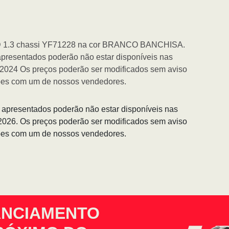
 1.3 chassi YF71228 na cor BRANCO BANCHISA.
apresentados poderão não estar disponíveis nas
2/2024 Os preços poderão ser modificados sem aviso
ções com um de nossos vendedores.
s apresentados poderão não estar disponíveis nas
/2026. Os preços poderão ser modificados sem aviso
ções com um de nossos vendedores.
ANCIAMENTO