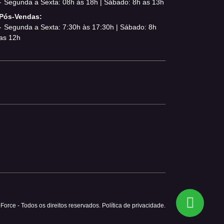
Segunda a Sexta: 08h às 18h | Sábado: 8h as 13h
Pós-Vendas:
Segunda a Sexta: 7:30h às 17:30h | Sábado: 8h
as 12h
Force - Todos os direitos reservados.
Política de privacidade.