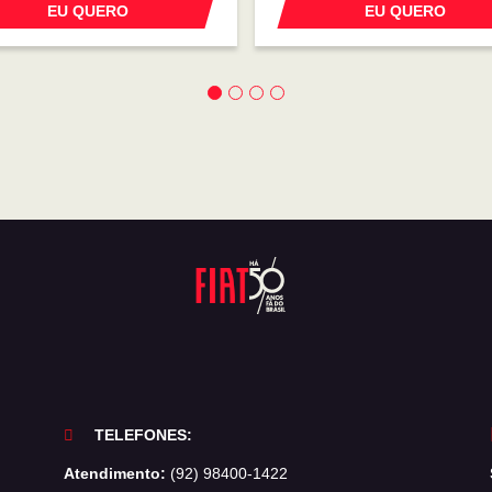
EU QUERO
EU QUERO
TELEFONES:
Atendimento:
(92) 98400-1422