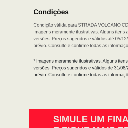
Condições
Condição válida para STRADA VOLCANO CD
Imagens meramente ilustrativas. Alguns itens 
versões. Preços sugeridos e válidos até 05/1
prévio. Consulte e confirme todas as informa
* Imagens meramente ilustrativas. Alguns iten
versões. Preços sugeridos e válidos de 31/08
prévio. Consulte e confirme todas as informa
SIMULE UM FIN