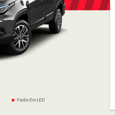
Faróis Em LED