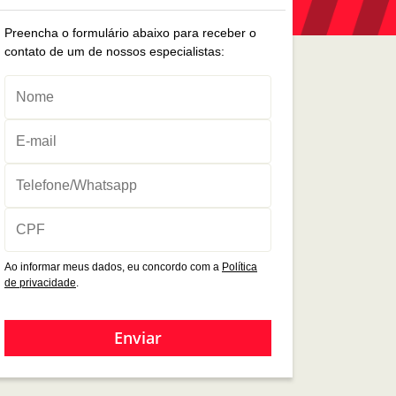
Preencha o formulário abaixo para receber o
contato de um de nossos especialistas:
Ao informar meus dados, eu concordo com a
Política
de privacidade
.
Enviar