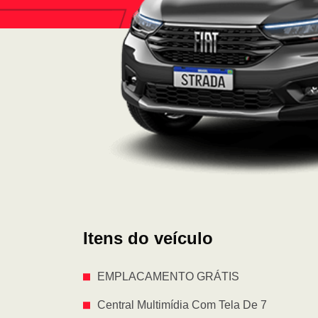
Itens do veículo
EMPLACAMENTO GRÁTIS
Central Multimídia Com Tela De 7