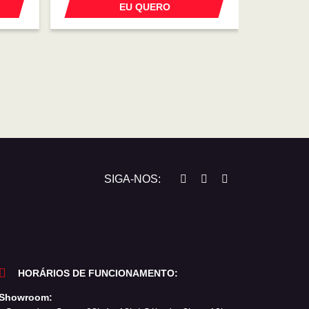
EU QUERO
SIGA-NOS:
HORÁRIOS DE FUNCIONAMENTO:
Showroom: