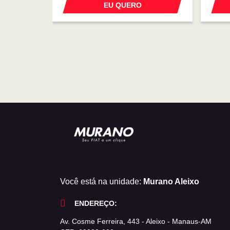
EU QUERO
Você está na unidade:
Murano Aleixo
ENDEREÇO:
Av. Cosme Ferreira, 443 - Aleixo - Manaus-AM