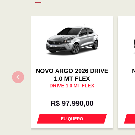
NOVO ARGO 2026 DRIVE
1.0 MT FLEX
DRIVE 1.0 MT FLEX
R$ 97.990,00
EU QUERO