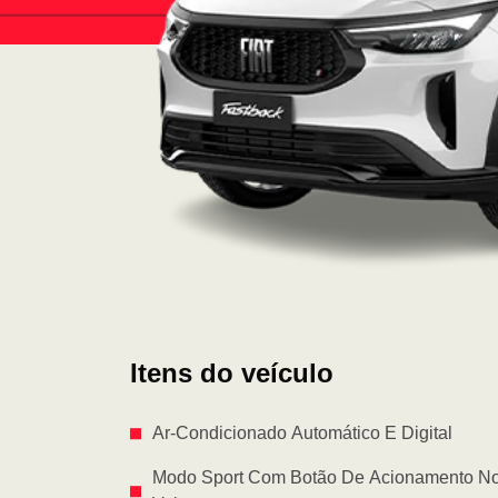
Itens do veículo
Ar-Condicionado Automático E Digital
Modo Sport Com Botão De Acionamento N