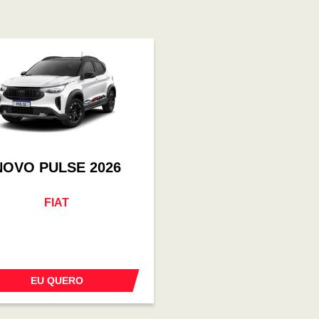
NOVO PULSE 2026
FIAT
EU QUERO