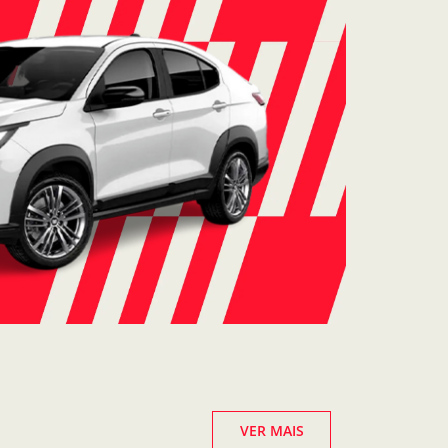
VER MAIS