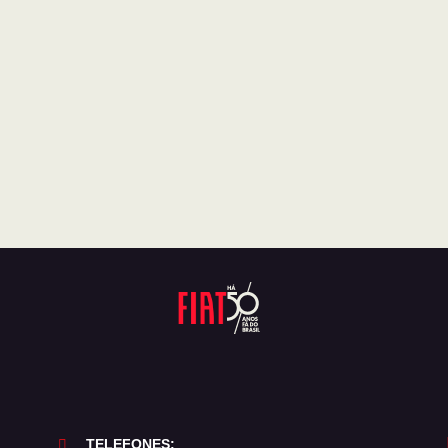
TELEFONES: