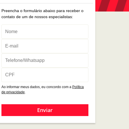
Preencha o formulário abaixo para receber o
contato de um de nossos especialistas:
Ao informar meus dados, eu concordo com a
Política
de privacidade
.
Enviar