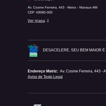
Av. Cosme Ferreira, 443 - Aleixo - Manaus-AM
CEP: 69080-000
Ver mapa
DESACELERE. SEU BEM MAIOR É A
Endereço Matriz:
Av. Cosme Ferreira, 443 - 
Aviso de Texto Legal