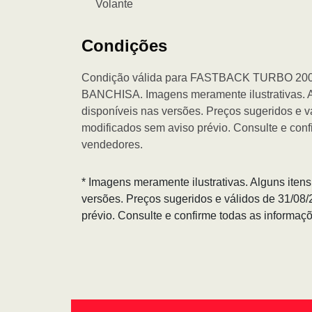
Volante
Condições
Condição válida para FASTBACK TURBO 2
BANCHISA. Imagens meramente ilustrativas. A
disponíveis nas versões. Preços sugeridos e v
modificados sem aviso prévio. Consulte e con
vendedores.
* Imagens meramente ilustrativas. Alguns iten
versões. Preços sugeridos e válidos de 31/08
prévio. Consulte e confirme todas as informa