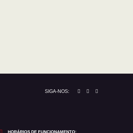
SIGA-NOS:
HORÁRIOS DE FUNCIONAMENTO: