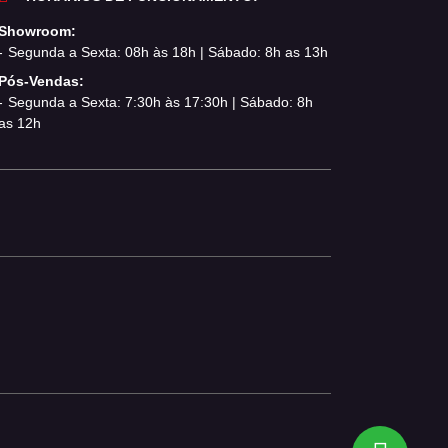
Showroom:
Segunda a Sexta: 08h às 18h | Sábado: 8h as 13h
Pós-Vendas:
Segunda a Sexta: 7:30h às 17:30h | Sábado: 8h
as 12h