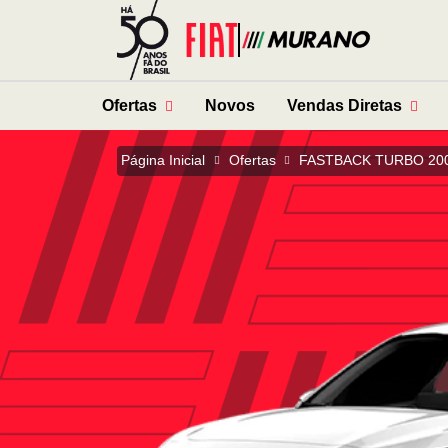
Ofertas
Novos
Vendas Diretas
Página Inicial
Ofertas
FASTBACK TURBO 20