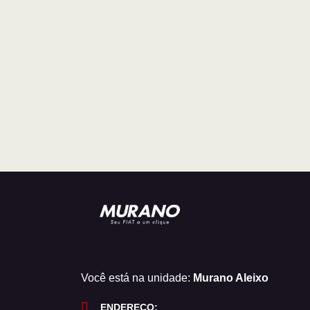
Você está na unidade:
Murano Aleixo
ENDEREÇO: