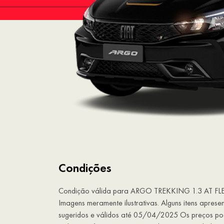
Condições
Condição válida para ARGO TREKKING 1.3 AT F
Imagens meramente ilustrativas. Alguns itens apres
sugeridos e válidos até 05/04/2025 Os preços pod