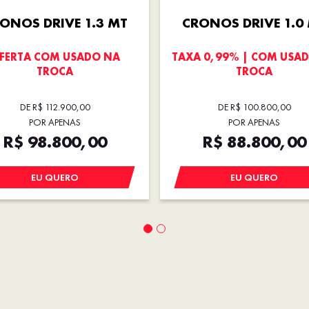
ONOS DRIVE 1.3 MT
CRONOS DRIVE 1.0
FERTA COM USADO NA
TAXA 0,99% | COM USA
TROCA
TROCA
DE R$ 112.900,00
DE R$ 100.800,00
POR APENAS
POR APENAS
R$ 98.800,00
R$ 88.800,00
EU QUERO
EU QUERO