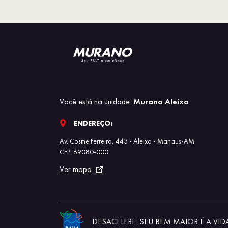
Você está na unidade:
Murano Aleixo
ENDEREÇO:
Av. Cosme Ferreira, 443 - Aleixo - Manaus-AM
CEP: 69080-000
Ver mapa
DESACELERE. SEU BEM MAIOR É A VID