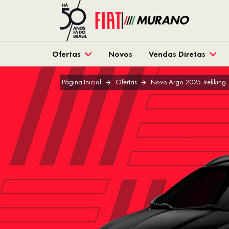
Ofertas
Novos
Vendas Diretas
Página Inicial
Ofertas
Novo Argo 2025 Trekking 1