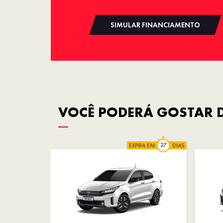
SIMULAR FINANCIAMENTO
VOCÊ PODERÁ GOSTAR D
EXPIRA EM
DIAS