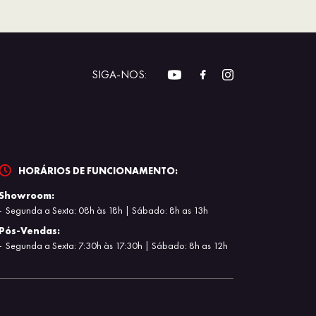
SIGA-NOS:
HORÁRIOS DE FUNCIONAMENTO:
Showroom:
Segunda a Sexta: 08h às 18h | Sábado: 8h as 13h
Pós-Vendas:
Segunda a Sexta: 7:30h às 17:30h | Sábado: 8h as 12h