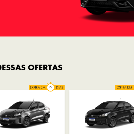
ESSAS OFERTAS
EXPIRA EM
DIAS
EXPIRA EM