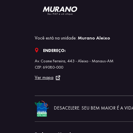
Você está na unidade:
Murano Aleixo
ENDEREÇO:
Av. Cosme Ferreira, 443 - Aleixo - Manaus-AM
CEP: 69080-000
Ver mapa
DESACELERE. SEU BEM MAIOR É A VID