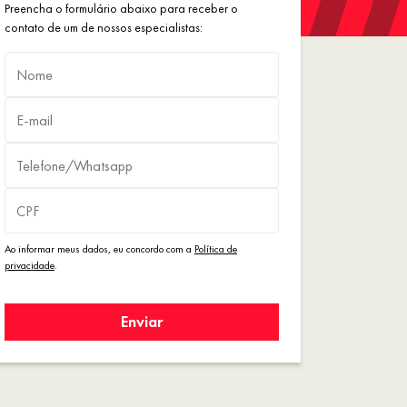
Preencha o formulário abaixo para receber o
contato de um de nossos especialistas:
Ao informar meus dados, eu concordo com a
Política de
privacidade
.
Enviar