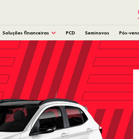
Soluções financeiras
PCD
Seminovos
Pós-ven