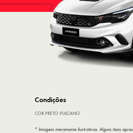
Condições
COR PRETO VULCANO
* Imagens meramente ilustrativas. Alguns itens apr