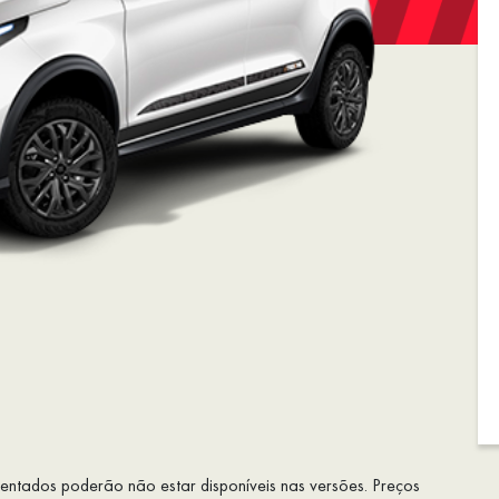
esentados poderão não estar disponíveis nas versões. Preços