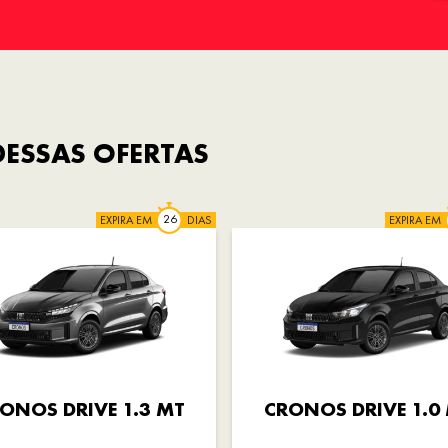
ESSAS OFERTAS
EXPIRA EM
DIAS
EXPIRA EM
ONOS DRIVE 1.3 MT
CRONOS DRIVE 1.0