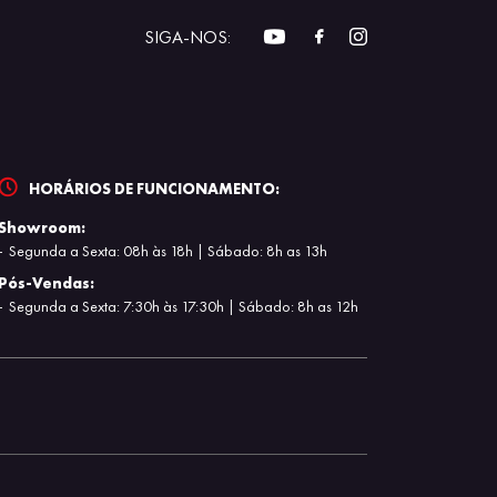
SIGA-NOS:
HORÁRIOS DE FUNCIONAMENTO:
Showroom:
Segunda a Sexta: 08h às 18h | Sábado: 8h as 13h
Pós-Vendas:
Segunda a Sexta: 7:30h às 17:30h | Sábado: 8h as 12h