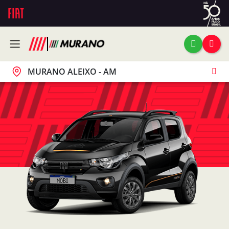
MURANO ALEIXO - AM