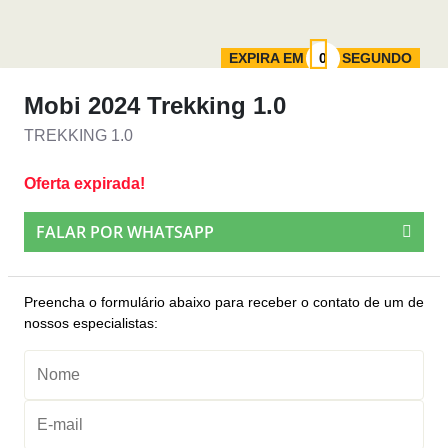
EXPIRA EM
SEGUNDO
Mobi 2024 Trekking 1.0
TREKKING 1.0
Oferta expirada!
FALAR POR WHATSAPP
Preencha o formulário abaixo para receber o contato de um de
nossos especialistas: