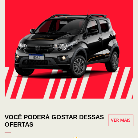
VOCÊ PODERÁ GOSTAR DESSAS
VER MAIS
OFERTAS