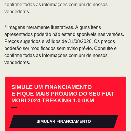
confirme todas as informações com um de nossos
vendedores.
* Imagens meramente ilustrativas. Alguns itens
apresentados poderão não estar disponíveis nas versões.
Preços sugeridos e válidos de 31/08/2026. Os preços
poderão ser modificados sem aviso prévio. Consulte e
confirme todas as informações com um de nossos
vendedores.
SIMULE UM FINANCIAMENTO
E FIQUE MAIS PRÓXIMO DO SEU FIAT
MOBI 2024 TREKKING 1.0 0KM
SIMULAR FINANCIAMENTO