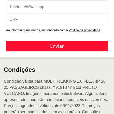
Ao informar meus dados, eu concordo com a
Política de privacidade
.
Enviar
Condições
Condição válida para MOBI TREKKING 1.0 FLEX 4P 20
05 PASSAGEIROS chassi Y919187 na cor PRETO
VULCANO. Imagens meramente ilustrativas. Alguns itens
apresentados poderão não estar disponíveis nas versões.
Preços sugeridos e válidos até 06/11/2023 Os preços
poderão ser modificados sem aviso prévio. Consulte e