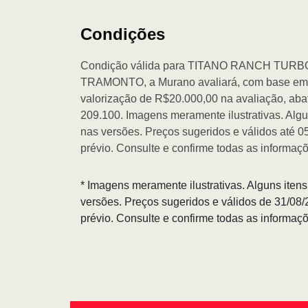
Condições
Condição válida para TITANO RANCH TURB
TRAMONTO, a Murano avaliará, com base em se
valorização de R$20.000,00 na avaliação, aba
209.100. Imagens meramente ilustrativas. Algu
nas versões. Preços sugeridos e válidos até 
prévio. Consulte e confirme todas as informa
* Imagens meramente ilustrativas. Alguns iten
versões. Preços sugeridos e válidos de 31/08
prévio. Consulte e confirme todas as informa