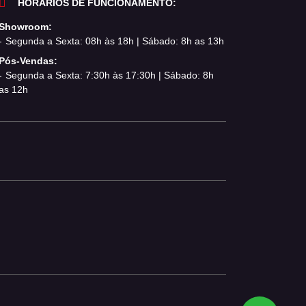
HORÁRIOS DE FUNCIONAMENTO:
Showroom:
Segunda a Sexta: 08h às 18h | Sábado: 8h as 13h
Pós-Vendas:
Segunda a Sexta: 7:30h às 17:30h | Sábado: 8h
as 12h