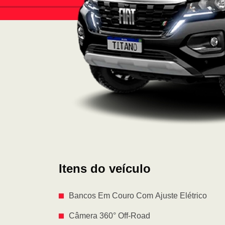
Itens do veículo
Bancos Em Couro Com Ajuste Elétrico
Câmera 360° Off-Road