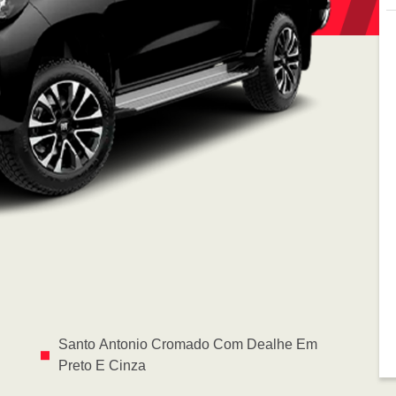
Santo Antonio Cromado Com Dealhe Em
Preto E Cinza