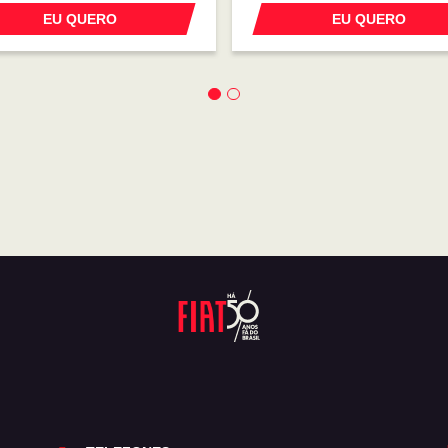
EU QUERO
EU QUERO