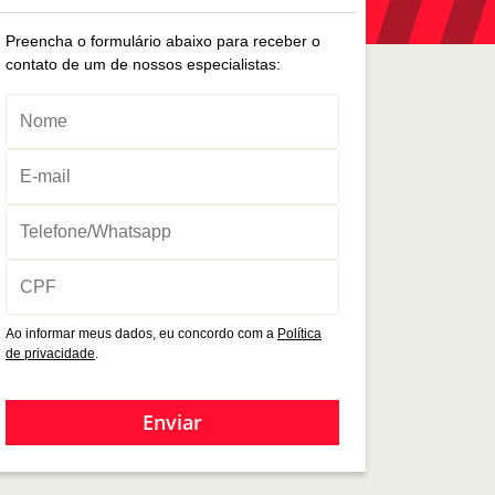
Preencha o formulário abaixo para receber o
contato de um de nossos especialistas:
Ao informar meus dados, eu concordo com a
Política
de privacidade
.
Enviar