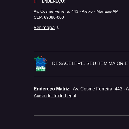
ENDEREÇO:
Av. Cosme Ferreira, 443 - Aleixo - Manaus-AM
CEP: 69080-000
Ver mapa
DESACELERE. SEU BEM MAIOR É A
Endereço Matriz:
Av. Cosme Ferreira, 443 - 
Aviso de Texto Legal