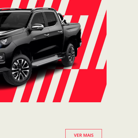
VER MAIS