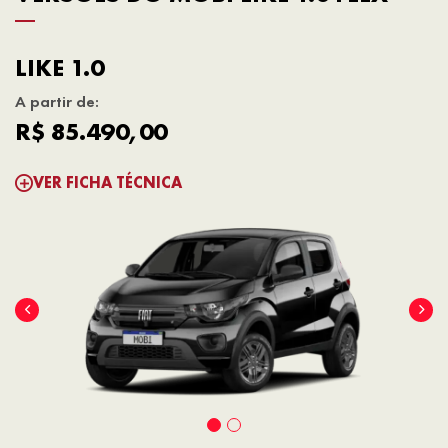
LIKE 1.0
A partir de:
R$ 85.490,00
VER FICHA TÉCNICA