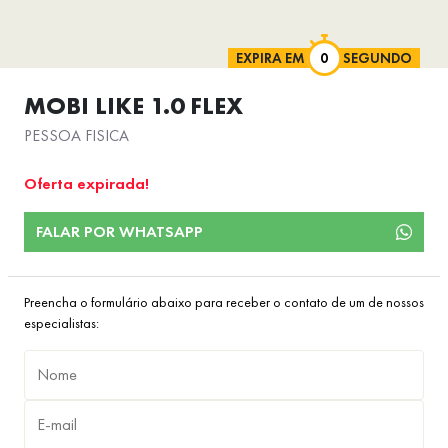
EXPIRA EM
SEGUNDO
MOBI LIKE 1.0 FLEX
PESSOA FISICA
Oferta expirada!
FALAR POR WHATSAPP
Preencha o formulário abaixo para receber o contato de um de nossos
especialistas: