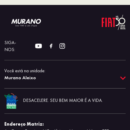
SIGA-
NOS:
Você está na unidade:
Murano Aleixo
DESACELERE. SEU BEM MAIOR É A VIDA.
Endereço Matriz: