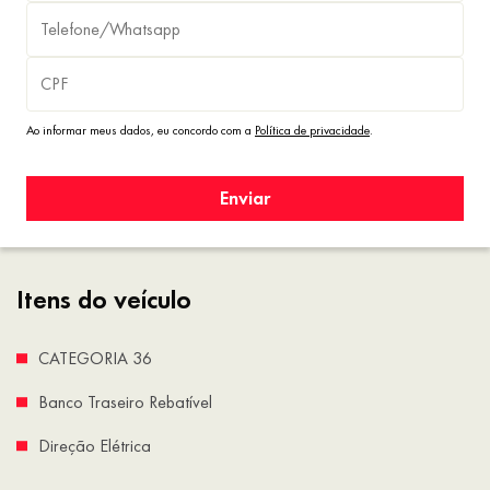
Ao informar meus dados, eu concordo com a
Política de privacidade
.
Enviar
Itens do veículo
CATEGORIA 36
Banco Traseiro Rebatível
Direção Elétrica