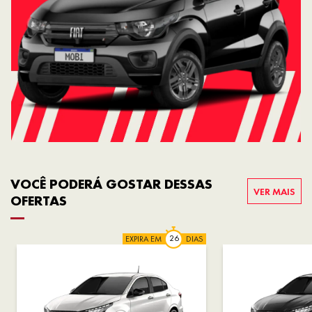
VOCÊ PODERÁ GOSTAR DESSAS
VER MAIS
OFERTAS
EXPIRA EM
DIAS