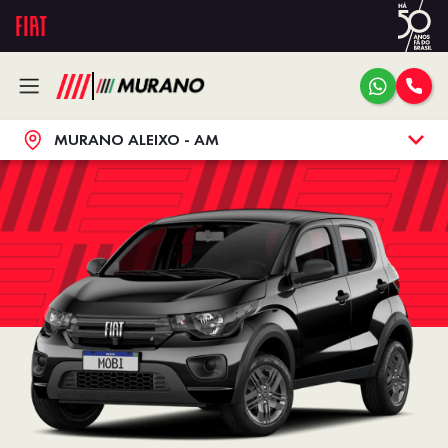
MURANO ALEIXO - AM