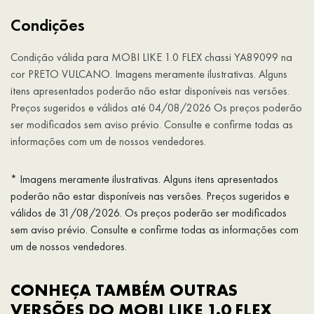
Condições
Condição válida para MOBI LIKE 1.0 FLEX chassi YA89099 na
cor PRETO VULCANO. Imagens meramente ilustrativas. Alguns
itens apresentados poderão não estar disponíveis nas versões.
Preços sugeridos e válidos até 04/08/2026 Os preços poderão
ser modificados sem aviso prévio. Consulte e confirme todas as
informações com um de nossos vendedores.
* Imagens meramente ilustrativas. Alguns itens apresentados
poderão não estar disponíveis nas versões. Preços sugeridos e
válidos de 31/08/2026. Os preços poderão ser modificados
sem aviso prévio. Consulte e confirme todas as informações com
um de nossos vendedores.
CONHEÇA TAMBÉM OUTRAS
VERSÕES DO MOBI LIKE 1.0 FLEX