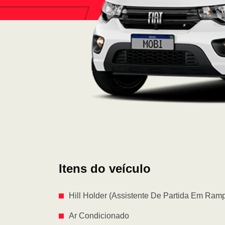
Itens do veículo
Hill Holder (Assistente De Partida Em Ram
Ar Condicionado