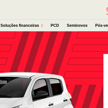
Soluções financeiras
PCD
Seminovos
Pós-v