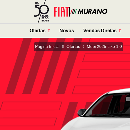
Ofertas
Novos
Vendas Diretas
Página Inicial
Ofertas
Mobi 2025 Like 1.0