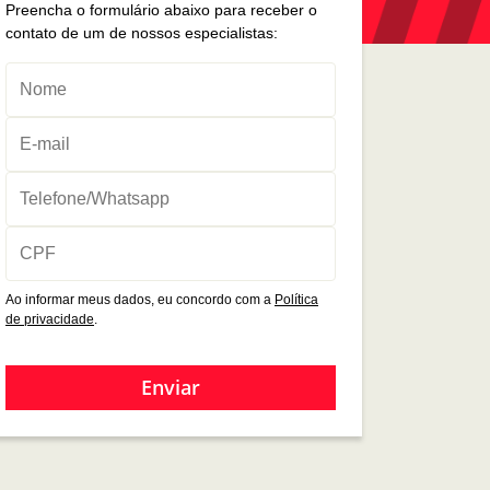
Preencha o formulário abaixo para receber o
contato de um de nossos especialistas:
Ao informar meus dados, eu concordo com a
Política
de privacidade
.
Enviar