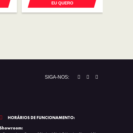
EU QUERO
SIGA-NOS:
HORÁRIOS DE FUNCIONAMENTO:
Showroom: