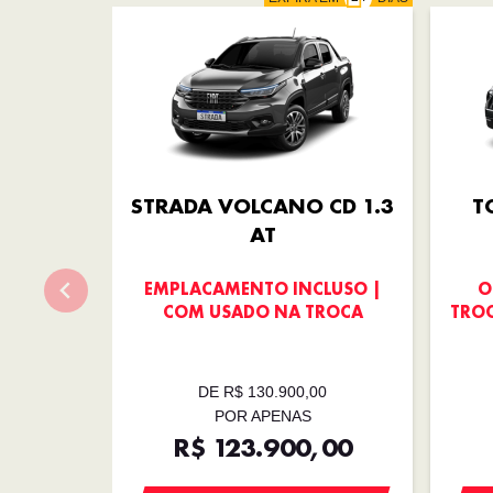
STRADA VOLCANO CD 1.3
T
AT
EMPLACAMENTO INCLUSO |
O
COM USADO NA TROCA
TROC
DE R$ 130.900,00
POR APENAS
R$ 123.900,00