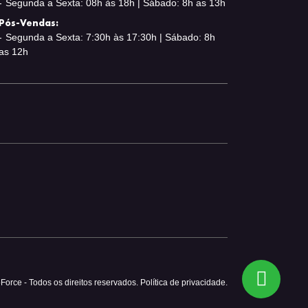
Segunda a Sexta: 08h às 18h | Sábado: 8h as 13h
Pós-Vendas:
Segunda a Sexta: 7:30h às 17:30h | Sábado: 8h
as 12h
Force - Todos os direitos reservados.
Política de privacidade.