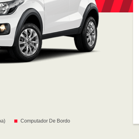
pa)
Computador De Bordo