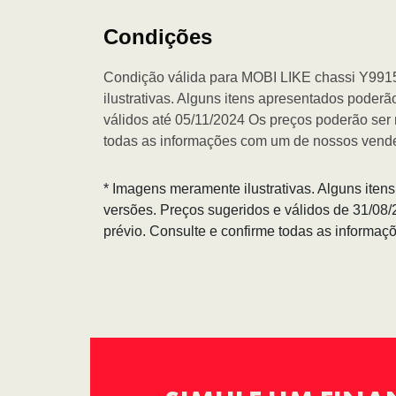
Condições
Condição válida para MOBI LIKE chassi Y9
ilustrativas. Alguns itens apresentados poderã
válidos até 05/11/2024 Os preços poderão ser 
todas as informações com um de nossos vend
* Imagens meramente ilustrativas. Alguns iten
versões. Preços sugeridos e válidos de 31/08
prévio. Consulte e confirme todas as informa