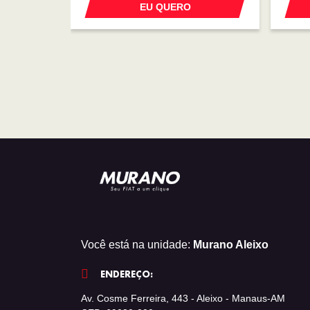
EU QUERO
Você está na unidade:
Murano Aleixo
ENDEREÇO:
Av. Cosme Ferreira, 443 - Aleixo - Manaus-AM