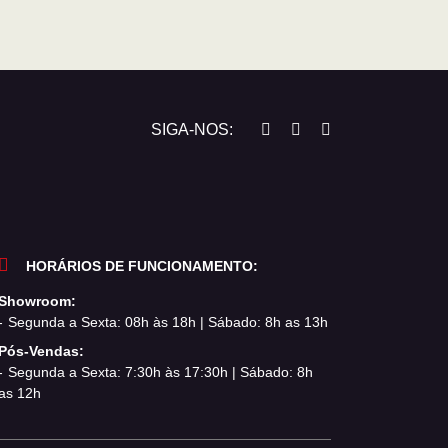
SIGA-NOS:
HORÁRIOS DE FUNCIONAMENTO:
Showroom:
Segunda a Sexta: 08h às 18h | Sábado: 8h as 13h
Pós-Vendas:
Segunda a Sexta: 7:30h às 17:30h | Sábado: 8h
as 12h