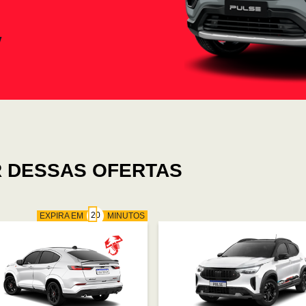
 DESSAS OFERTAS
EXPIRA EM
MINUTOS