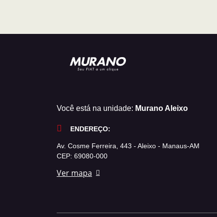
Você está na unidade:
Murano Aleixo
ENDEREÇO:
Av. Cosme Ferreira, 443 - Aleixo - Manaus-AM
CEP: 69080-000
Ver mapa