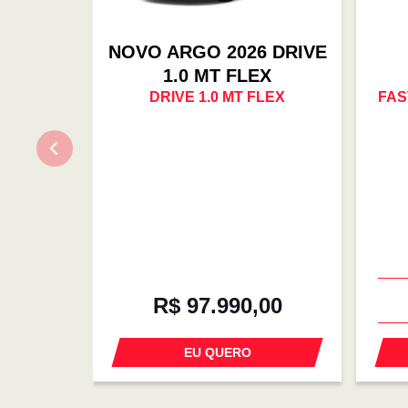
NOVO ARGO 2026 DRIVE
1.0 MT FLEX
DRIVE 1.0 MT FLEX
FAS
R$ 97.990,00
EU QUERO