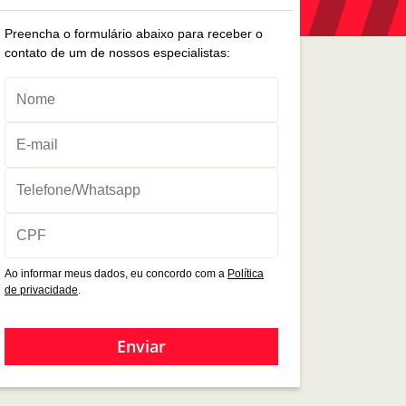
Preencha o formulário abaixo para receber o
contato de um de nossos especialistas:
Ao informar meus dados, eu concordo com a
Política
de privacidade
.
Enviar