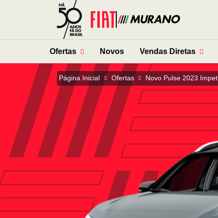
Ofertas
Novos
Vendas Diretas
Página Inicial
Ofertas
Novo Pulse 2023 Impet