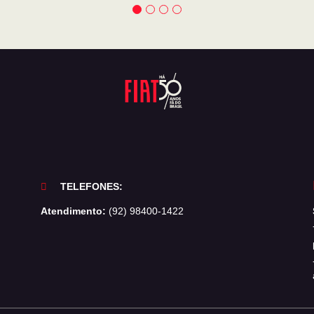
TELEFONES:
Atendimento:
(92) 98400-1422