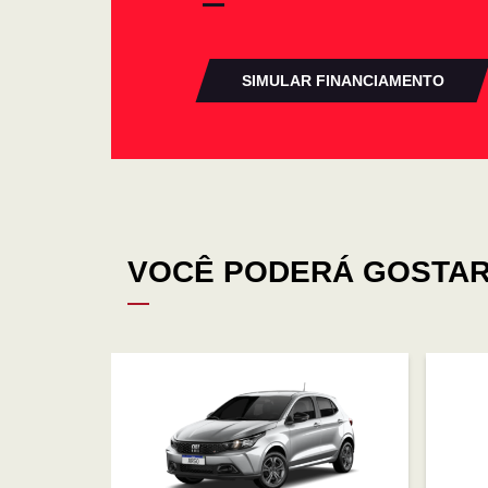
SIMULAR FINANCIAMENTO
VOCÊ PODERÁ GOSTAR