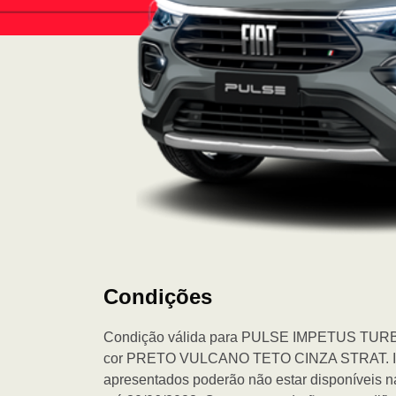
Condições
Condição válida para PULSE IMPETUS TUR
cor PRETO VULCANO TETO CINZA STRAT. Imag
apresentados poderão não estar disponíveis n