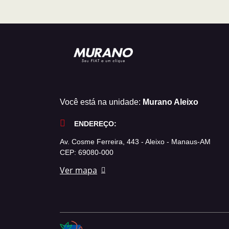
Você está na unidade:
Murano Aleixo
ENDEREÇO:
Av. Cosme Ferreira, 443 - Aleixo - Manaus-AM
CEP: 69080-000
Ver mapa