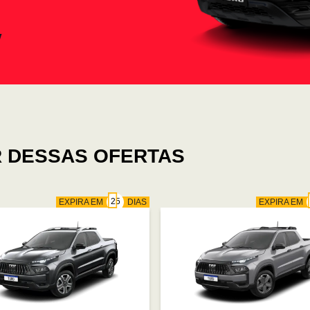
 DESSAS OFERTAS
EXPIRA EM
DIAS
EXPIRA EM