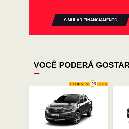
SIMULAR FINANCIAMENTO
VOCÊ PODERÁ GOSTAR
EXPIRA EM
DIAS