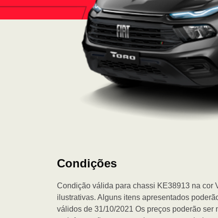
Condições
Condição válida para chassi KE38913 na 
ilustrativas. Alguns itens apresentados poderã
válidos de 31/10/2021 Os preços poderão ser 