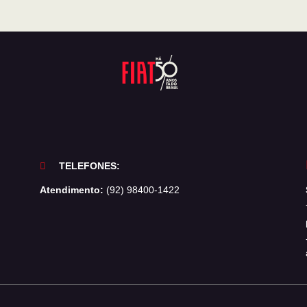
TELEFONES:
Atendimento:
(92) 98400-1422