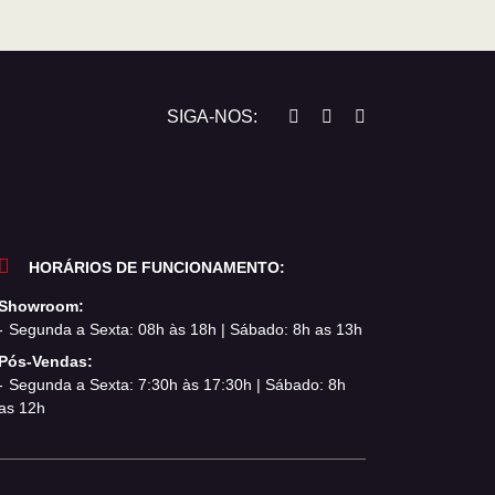
SIGA-NOS:
HORÁRIOS DE FUNCIONAMENTO:
Showroom:
Segunda a Sexta: 08h às 18h | Sábado: 8h as 13h
Pós-Vendas:
Segunda a Sexta: 7:30h às 17:30h | Sábado: 8h
as 12h