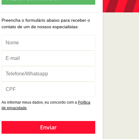
Preencha o formulário abaixo para receber o
contato de um de nossos especialistas:
Ao informar meus dados, eu concordo com a
Política
de privacidade
.
Enviar