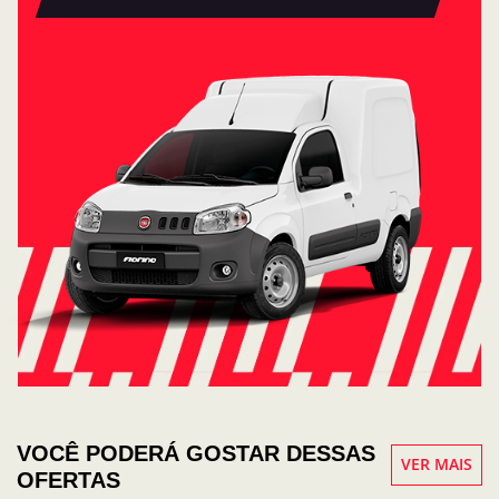
VOCÊ PODERÁ GOSTAR DESSAS
VER MAIS
OFERTAS