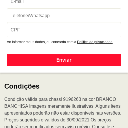
Ao informar meus dados, eu concordo com a
Política de privacidade
.
Enviar
Condições
Condição válida para chassi 9196263 na cor BRANCO
BANCHISA Imagens meramente ilustrativas. Alguns itens
apresentados poderão não estar disponíveis nas versões.
Preços sugeridos e válidos de 30/09/2021 Os preços
poderão ser modificados sem aviso prévio. Consulte e