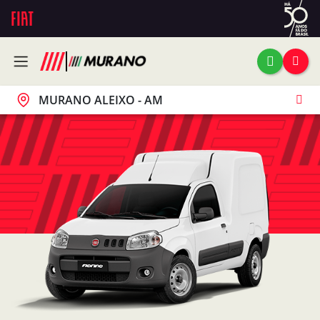
MURANO ALEIXO - AM