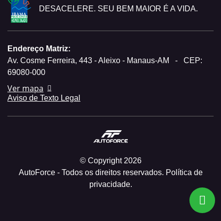
DESACELERE. SEU BEM MAIOR É A VIDA.
Endereço Matriz:
Av. Cosme Ferreira, 443 - Aleixo - Manaus-AM
-
CEP:
69080-000
Ver mapa
Aviso de Texto Legal
© Copyright 2026
AutoForce - Todos os direitos reservados.
Política de
privacidade.