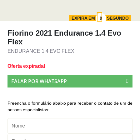
EXPIRA EM
SEGUNDO
Fiorino 2021 Endurance 1.4 Evo
Flex
ENDURANCE 1.4 EVO FLEX
Oferta expirada!
FALAR POR WHATSAPP
Preencha o formulário abaixo para receber o contato de um de
nossos especialistas: