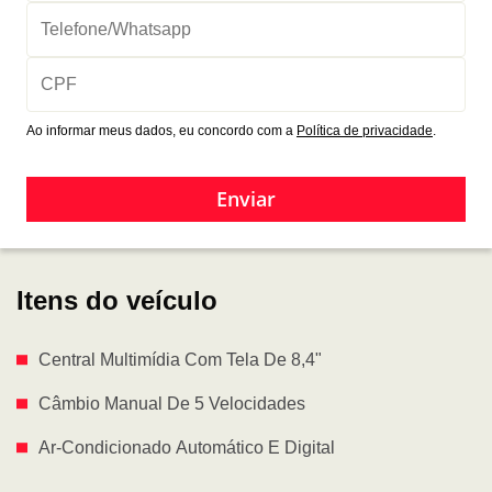
Ao informar meus dados, eu concordo com a
Política de privacidade
.
Enviar
Itens do veículo
Central Multimídia Com Tela De 8,4"
Câmbio Manual De 5 Velocidades
Ar-Condicionado Automático E Digital