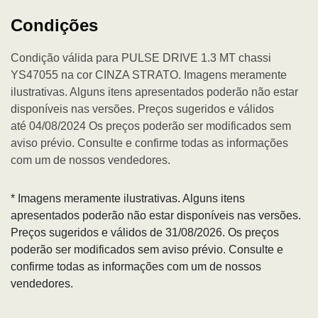
Condições
Condição válida para PULSE DRIVE 1.3 MT chassi
YS47055 na cor CINZA STRATO. Imagens meramente
ilustrativas. Alguns itens apresentados poderão não estar
disponíveis nas versões. Preços sugeridos e válidos
até 04/08/2024 Os preços poderão ser modificados sem
aviso prévio. Consulte e confirme todas as informações
com um de nossos vendedores.
* Imagens meramente ilustrativas. Alguns itens
apresentados poderão não estar disponíveis nas versões.
Preços sugeridos e válidos de 31/08/2026. Os preços
poderão ser modificados sem aviso prévio. Consulte e
confirme todas as informações com um de nossos
vendedores.