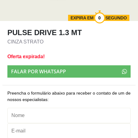
EXPIRA EM
SEGUNDO
PULSE DRIVE 1.3 MT
CINZA STRATO
Oferta expirada!
FALAR POR WHATSAPP
Preencha o formulário abaixo para receber o contato de um de
nossos especialistas: