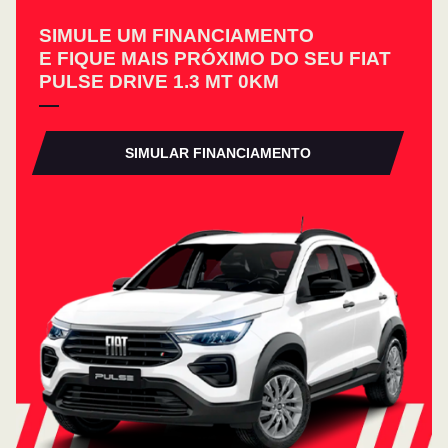
SIMULE UM FINANCIAMENTO
E FIQUE MAIS PRÓXIMO DO SEU FIAT
PULSE DRIVE 1.3 MT 0KM
SIMULAR FINANCIAMENTO