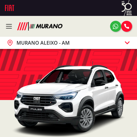
MURANO ALEIXO - AM