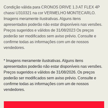
Condição válida para CRONOS DRIVE 1.3 AT FLEX 4P
chassi U310321 na cor VERMELHO MONTECARLO.
Imagens meramente ilustrativas. Alguns itens
apresentados poderão não estar disponíveis nas versões.
Preços sugeridos e válidos de 31/08/2023 Os preços
poderão ser modificados sem aviso prévio. Consulte e
confirme todas as informações com um de nossos
vendedores.
* Imagens meramente ilustrativas. Alguns itens
apresentados poderão não estar disponíveis nas versões.
Preços sugeridos e válidos de 31/08/2026. Os preços
poderão ser modificados sem aviso prévio. Consulte e
confirme todas as informações com um de nossos
vendedores.