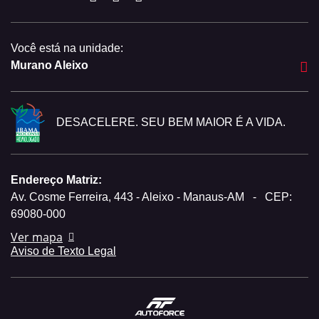
Você está na unidade:
Murano Aleixo
DESACELERE. SEU BEM MAIOR É A VIDA.
Endereço Matriz:
Av. Cosme Ferreira, 443 - Aleixo - Manaus-AM
-
CEP:
69080-000
Ver mapa
Aviso de Texto Legal