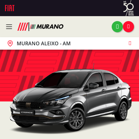
MURANO ALEIXO - AM