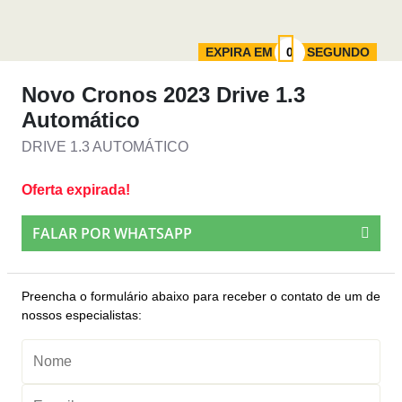
EXPIRA EM
SEGUNDO
Novo Cronos 2023 Drive 1.3
Automático
DRIVE 1.3 AUTOMÁTICO
Oferta expirada!
FALAR POR WHATSAPP
Preencha o formulário abaixo para receber o contato de um de
nossos especialistas: