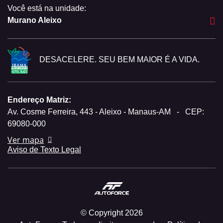
Você está na unidade:
Murano Aleixo
DESACELERE. SEU BEM MAIOR É A VIDA.
Endereço Matriz:
Av. Cosme Ferreira, 443 - Aleixo - Manaus-AM
-
CEP:
69080-000
Ver mapa
Aviso de Texto Legal
© Copyright 2026