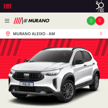
MURANO ALEIXO - AM