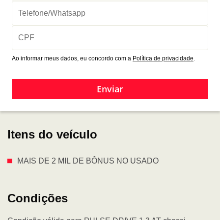
Ao informar meus dados, eu concordo com a
Política de privacidade
.
Enviar
Itens do veículo
MAIS DE 2 MIL DE BÔNUS NO USADO
Condições