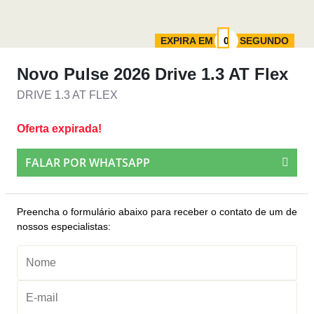
EXPIRA EM
SEGUNDO
Novo Pulse 2026 Drive 1.3 AT Flex
DRIVE 1.3 AT FLEX
Oferta expirada!
FALAR POR WHATSAPP
Preencha o formulário abaixo para receber o contato de um de
nossos especialistas: