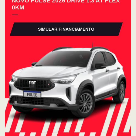
NOVO PULSE 2026 DRIVE 1.3 AT FLEX
0KM
SIMULAR FINANCIAMENTO