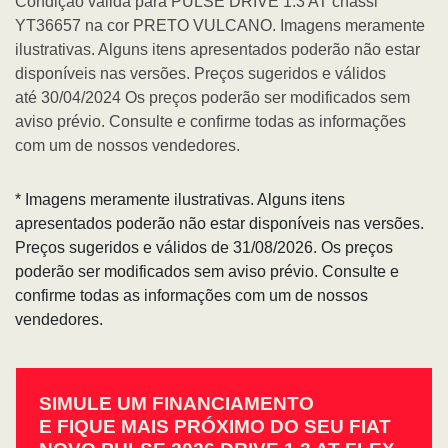
Condição válida para PULSE DRIVE 1.3 AT chassi
YT36657 na cor PRETO VULCANO. Imagens meramente
ilustrativas. Alguns itens apresentados poderão não estar
disponíveis nas versões. Preços sugeridos e válidos
até 30/04/2024 Os preços poderão ser modificados sem
aviso prévio. Consulte e confirme todas as informações
com um de nossos vendedores.
* Imagens meramente ilustrativas. Alguns itens
apresentados poderão não estar disponíveis nas versões.
Preços sugeridos e válidos de 31/08/2026. Os preços
poderão ser modificados sem aviso prévio. Consulte e
confirme todas as informações com um de nossos
vendedores.
SIMULE UM FINANCIAMENTO
E FIQUE MAIS PRÓXIMO DO SEU FIAT