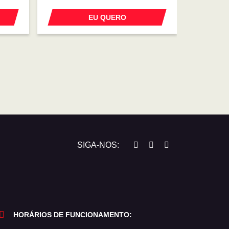
EU QUERO
SIGA-NOS:
HORÁRIOS DE FUNCIONAMENTO: