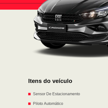
Itens do veículo
Sensor De Estacionamento
Piloto Automático