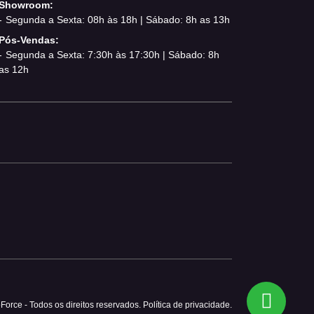
Showroom:
Segunda a Sexta: 08h às 18h | Sábado: 8h as 13h
Pós-Vendas:
Segunda a Sexta: 7:30h às 17:30h | Sábado: 8h
as 12h
Force - Todos os direitos reservados.
Política de privacidade.