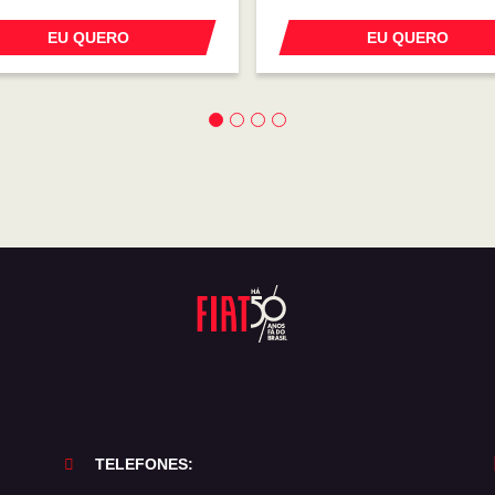
EU QUERO
EU QUERO
TELEFONES: