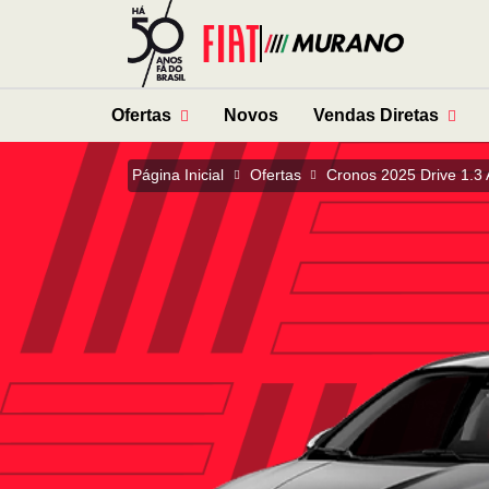
Ofertas
Novos
Vendas Diretas
Página Inicial
Ofertas
Cronos 2025 Drive 1.3