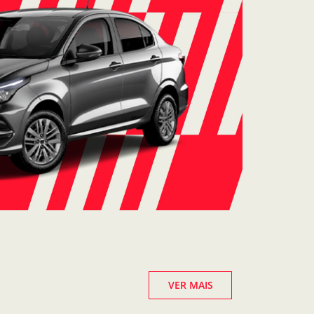
VER MAIS