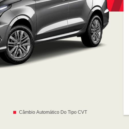
Câmbio Automático Do Tipo CVT