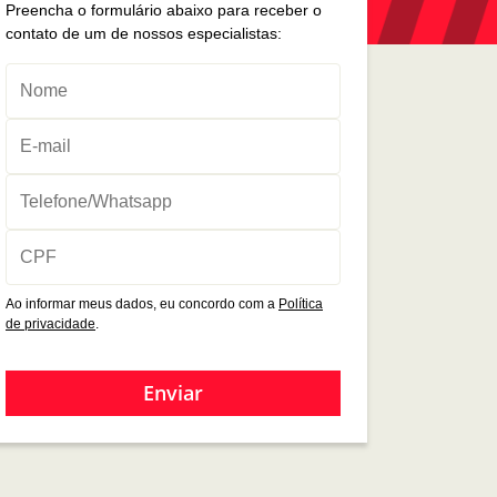
Preencha o formulário abaixo para receber o
contato de um de nossos especialistas:
Ao informar meus dados, eu concordo com a
Política
de privacidade
.
Enviar