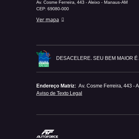
Av. Cosme Ferreira, 443 - Aleixo - Manaus-AM
CEP: 69080-000
Ver mapa
DESACELERE. SEU BEM MAIOR É A
Endereço Matriz:
Av. Cosme Ferreira, 443 - 
Aviso de Texto Legal