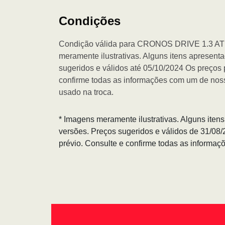
Condições
Condição válida para CRONOS DRIVE 1.3 A
meramente ilustrativas. Alguns itens apresent
sugeridos e válidos até 05/10/2024 Os preços 
confirme todas as informações com um de nos
usado na troca.
* Imagens meramente ilustrativas. Alguns iten
versões. Preços sugeridos e válidos de 31/08
prévio. Consulte e confirme todas as informa