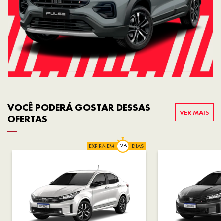
VOCÊ PODERÁ GOSTAR DESSAS
VER MAIS
OFERTAS
EXPIRA EM
DIAS