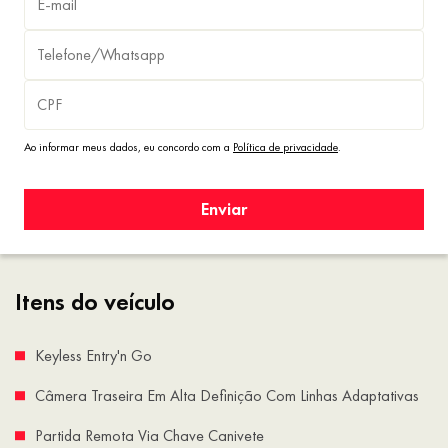
Ao informar meus dados, eu concordo com a
Política de privacidade
.
Enviar
Itens do veículo
Keyless Entry'n Go
Câmera Traseira Em Alta Definição Com Linhas Adaptativas
Partida Remota Via Chave Canivete