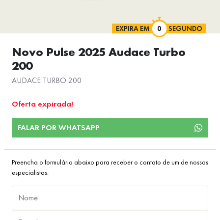
EXPIRA EM
SEGUNDO
Novo Pulse 2025 Audace Turbo
200
AUDACE TURBO 200
Oferta expirada!
FALAR POR WHATSAPP
Preencha o formulário abaixo para receber o contato de um de nossos
especialistas: