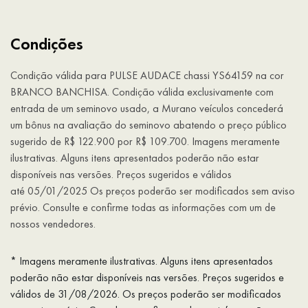
Condições
Condição válida para PULSE AUDACE chassi YS64159 na cor
BRANCO BANCHISA. Condição válida exclusivamente com
entrada de um seminovo usado, a Murano veículos concederá
um bônus na avaliação do seminovo abatendo o preço público
sugerido de R$ 122.900 por R$ 109.700. Imagens meramente
ilustrativas. Alguns itens apresentados poderão não estar
disponíveis nas versões. Preços sugeridos e válidos
até 05/01/2025 Os preços poderão ser modificados sem aviso
prévio. Consulte e confirme todas as informações com um de
nossos vendedores.
* Imagens meramente ilustrativas. Alguns itens apresentados
poderão não estar disponíveis nas versões. Preços sugeridos e
válidos de 31/08/2026. Os preços poderão ser modificados