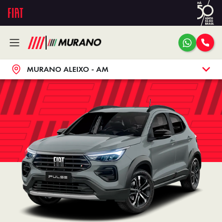
MURANO ALEIXO - AM