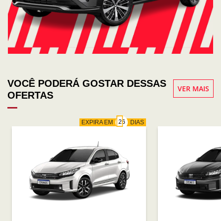
VOCÊ PODERÁ GOSTAR DESSAS
VER MAIS
OFERTAS
EXPIRA EM
DIAS