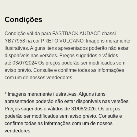
Condições
Condição válida para FASTBACK AUDACE chassi
YB77958 na cor PRETO VULCANO. Imagens meramente
ilustrativas. Alguns itens apresentados poderão não estar
disponíveis nas versões. Preços sugeridos e válidos
até 03/07/2024 Os preços poderão ser modificados sem
aviso prévio. Consulte e confirme todas as informações
com um de nossos vendedores.
* Imagens meramente ilustrativas. Alguns itens
apresentados poderão não estar disponíveis nas versões.
Preços sugeridos e válidos de 31/08/2026. Os preços
poderão ser modificados sem aviso prévio. Consulte e
confirme todas as informações com um de nossos
vendedores.