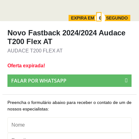
EXPIRA EM
SEGUNDO
Novo Fastback 2024/2024 Audace
T200 Flex AT
AUDACE T200 FLEX AT
Oferta expirada!
FALAR POR WHATSAPP
Preencha o formulário abaixo para receber o contato de um de
nossos especialistas: