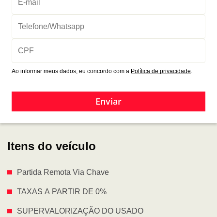
Ao informar meus dados, eu concordo com a
Política de privacidade
.
Enviar
Itens do veículo
Partida Remota Via Chave
TAXAS A PARTIR DE 0%
SUPERVALORIZAÇÃO DO USADO