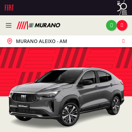
MURANO ALEIXO - AM