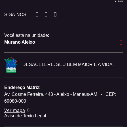
SIGA-NOS:
Você está na unidade:
Murano Aleixo
DESACELERE. SEU BEM MAIOR É A VIDA.
Endereço Matriz:
Av. Cosme Ferreira, 443 - Aleixo - Manaus-AM
-
CEP:
69080-000
Ver mapa
Aviso de Texto Legal