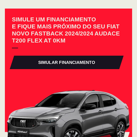
SIMULE UM FINANCIAMENTO
E FIQUE MAIS PRÓXIMO DO SEU FIAT
NOVO FASTBACK 2024/2024 AUDACE
T200 FLEX AT 0KM
SIMULAR FINANCIAMENTO