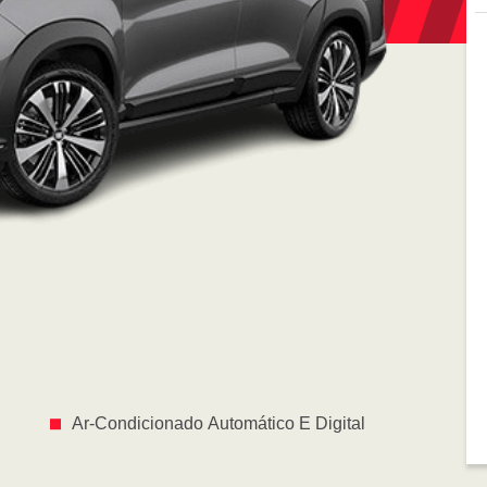
Ar-Condicionado Automático E Digital