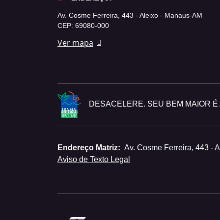
Av. Cosme Ferreira, 443 - Aleixo - Manaus-AM
CEP: 69080-000
Ver mapa
DESACELERE. SEU BEM MAIOR É A
Endereço Matriz:
Av. Cosme Ferreira, 443 - 
Aviso de Texto Legal