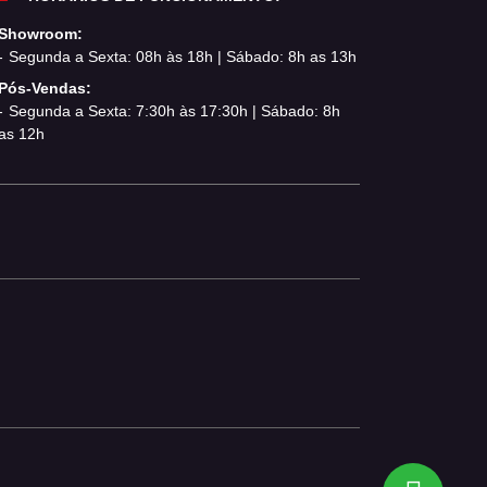
Showroom:
Segunda a Sexta: 08h às 18h | Sábado: 8h as 13h
Pós-Vendas:
Segunda a Sexta: 7:30h às 17:30h | Sábado: 8h
as 12h