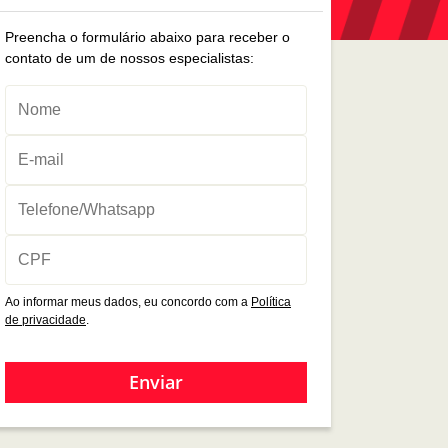
Preencha o formulário abaixo para receber o
contato de um de nossos especialistas:
Ao informar meus dados, eu concordo com a
Política
de privacidade
.
Enviar