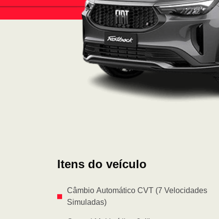
Itens do veículo
Câmbio Automático CVT (7 Velocidades
Simuladas)