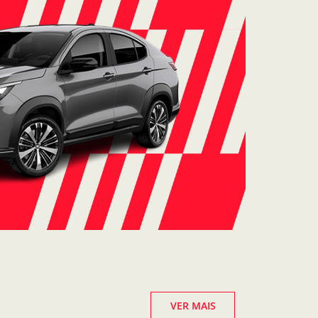
VER MAIS