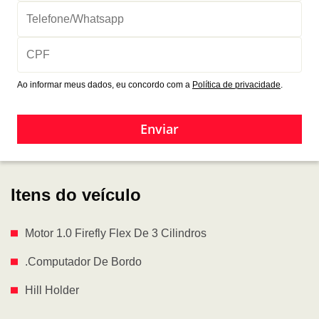
Ao informar meus dados, eu concordo com a
Política de privacidade
.
Enviar
Itens do veículo
Motor 1.0 Firefly Flex De 3 Cilindros
.Computador De Bordo
Hill Holder