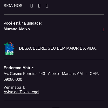
SIGA-NOS:
Você está na unidade:
Murano Aleixo
DESACELERE. SEU BEM MAIOR É A VIDA.
Endereço Matriz:
Av. Cosme Ferreira, 443 - Aleixo - Manaus-AM
-
CEP:
69080-000
Ver mapa
Aviso de Texto Legal