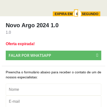
EXPIRA EM
SEGUNDO
Novo Argo 2024 1.0
1.0
Oferta expirada!
FALAR POR WHATSAPP
Preencha o formulário abaixo para receber o contato de um de
nossos especialistas: