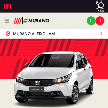
MURANO ALEIXO - AM