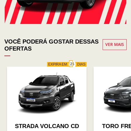
VOCÊ PODERÁ GOSTAR DESSAS
VER MAIS
OFERTAS
EXPIRA EM
DIAS
STRADA VOLCANO CD
TORO FR