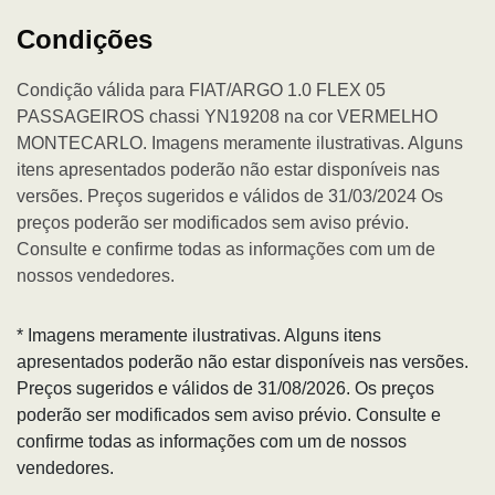
Condições
Condição válida para FIAT/ARGO 1.0 FLEX 05
PASSAGEIROS chassi YN19208 na cor VERMELHO
MONTECARLO. Imagens meramente ilustrativas. Alguns
itens apresentados poderão não estar disponíveis nas
versões. Preços sugeridos e válidos de 31/03/2024 Os
preços poderão ser modificados sem aviso prévio.
Consulte e confirme todas as informações com um de
nossos vendedores.
* Imagens meramente ilustrativas. Alguns itens
apresentados poderão não estar disponíveis nas versões.
Preços sugeridos e válidos de 31/08/2026. Os preços
poderão ser modificados sem aviso prévio. Consulte e
confirme todas as informações com um de nossos
vendedores.