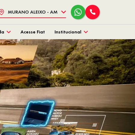
MURANO ALEIXO - AM
da
Acesse Fiat
Institucional