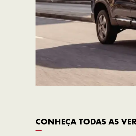
CONHEÇA TODAS AS VE