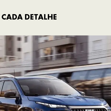
 CADA DETALHE