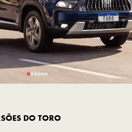
RSÕES DO TORO