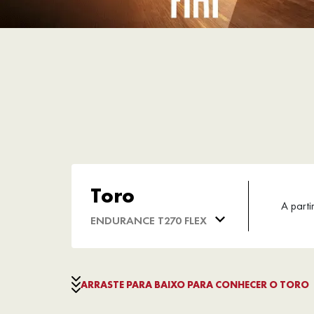
Toro
A parti
ENDURANCE T270 FLEX
ARRASTE PARA BAIXO PARA CONHECER O TORO