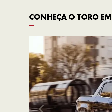
CONHEÇA O TORO EM