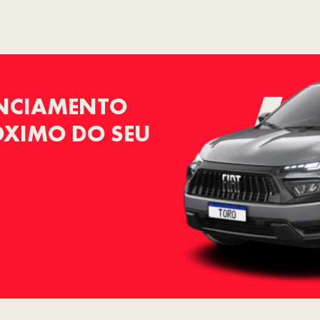
ANCIAMENTO
RÓXIMO DO SEU