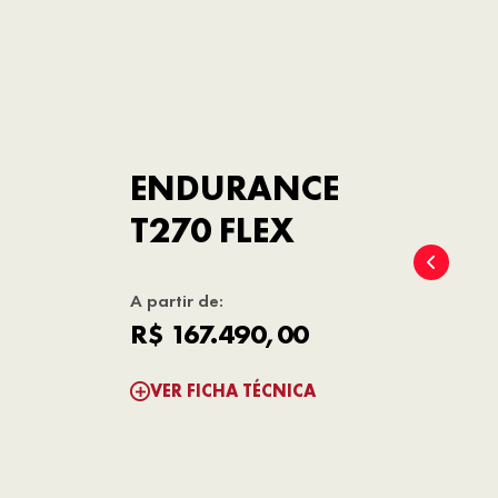
ENDURANCE
T270 FLEX
A partir de:
R$ 167.490,00
VER FICHA TÉCNICA