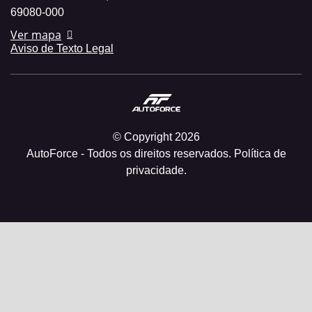
69080-000
Ver mapa
Aviso de Texto Legal
© Copyright 2026
AutoForce - Todos os direitos reservados.
Política de
privacidade.