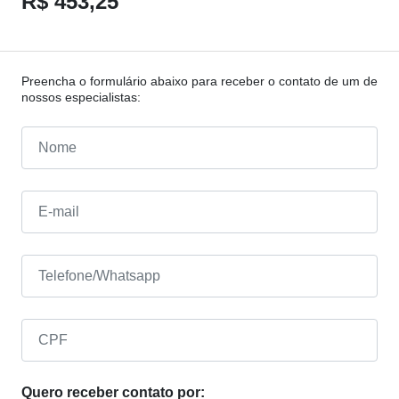
R$ 453,25
Preencha o formulário abaixo para receber o contato de um de
nossos especialistas:
Quero receber contato por: