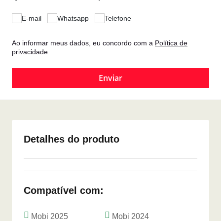
E-mail
Whatsapp
Telefone
Ao informar meus dados, eu concordo com a
Política de
privacidade
.
Detalhes do produto
Compatível com:
Mobi 2025
Mobi 2024