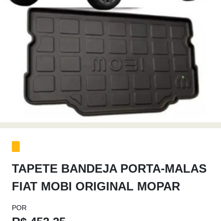
TAPETE BANDEJA PORTA-MALAS
FIAT MOBI ORIGINAL MOPAR
POR